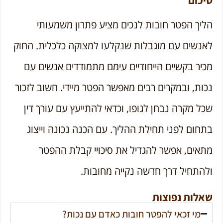
הליך הפטר חובות לנכים מציע פתרון משמעותי
לאנשים עם מוגבלות שנקלעו למצוקה כלכלית. החוק
מכיר בקשיים הייחודיים עימם מתמודדים אנשים עם
נכות, ובמקרים רבים מאפשר הפטר מיידי. חשוב לזכור
שכל מקרה נבחן לגופו, וכדאי להתייעץ עם עורך דין
בתחום לפני תחילת ההליך. עם הכנה נכונה וייצוג
מתאים, אפשר להגדיל את סיכויי קבלת ההפטר
ולהתחיל דרך חדשה נקייה מחובות.
שאלות נפוצות
מי זכאי להפטר חובות כאדם עם נכות?