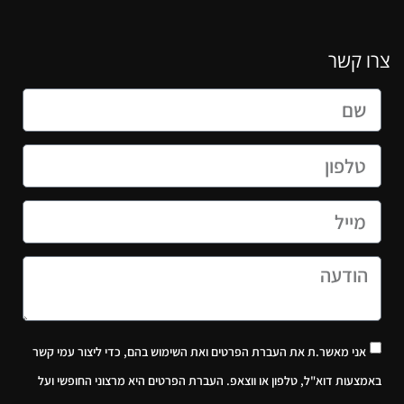
צרו קשר
אני מאשר.ת את העברת הפרטים ואת השימוש בהם, כדי ליצור עמי קשר
באמצעות דוא"ל, טלפון או ווצאפ. העברת הפרטים היא מרצוני החופשי ועל