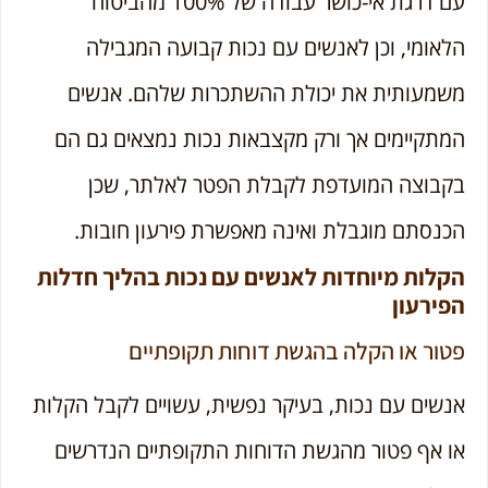
עם דרגת אי-כושר עבודה של 100% מהביטוח
הלאומי, וכן לאנשים עם נכות קבועה המגבילה
משמעותית את יכולת ההשתכרות שלהם. אנשים
המתקיימים אך ורק מקצבאות נכות נמצאים גם הם
בקבוצה המועדפת לקבלת הפטר לאלתר, שכן
הכנסתם מוגבלת ואינה מאפשרת פירעון חובות.
הקלות מיוחדות לאנשים עם נכות בהליך חדלות
הפירעון
פטור או הקלה בהגשת דוחות תקופתיים
אנשים עם נכות, בעיקר נפשית, עשויים לקבל הקלות
או אף פטור מהגשת הדוחות התקופתיים הנדרשים