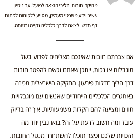
מחיקת חובות והליכי הוצאה לפועל. עם ניסיון
עשיר וידע משפטי מעמיק, מסייע ללקוחות לפתוח
דף חדש ולצאת לדרך כלכלית נקייה ובטוחה.
אם צברתם חובות שאינכם מצליחים לפרוע בשל
מוגבלות או נכות, ייתכן שאתם זכאים להפטר חובות
דרך הליך חדלות פירעון. החקיקה הישראלית מכירה
באתגרים הכלכליים הייחודיים שאנשים עם מוגבלויות
חווים ומציעה להם הקלות משמעותיות. איך זה בדיוק
עובד ומה חשוב לדעת על זה? בואו נבין יחד מה
הזכויות שלכם וכיצד תוכלו להשתחרר מנטל החובות.