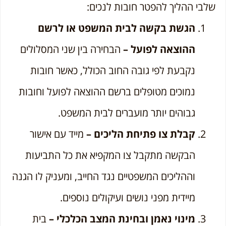
שלבי ההליך להפטר חובות לנכים:
הגשת בקשה לבית המשפט או לרשם
ההוצאה לפועל –
הבחירה בין שני המסלולים
נקבעת לפי גובה החוב הכולל, כאשר חובות
נמוכים מטופלים ברשם ההוצאה לפועל וחובות
גבוהים יותר מועברים לבית המשפט.
קבלת צו פתיחת הליכים –
מייד עם אישור
הבקשה מתקבל צו המקפיא את כל התביעות
וההליכים המשפטיים נגד החייב, ומעניק לו הגנה
מיידית מפני נושים ועיקולים נוספים.
מינוי נאמן ובחינת המצב הכלכלי –
בית