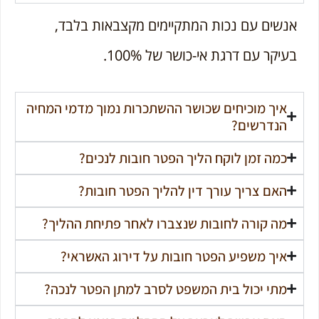
אנשים עם נכות המתקיימים מקצבאות בלבד,
בעיקר עם דרגת אי-כושר של 100%.
איך מוכיחים שכושר ההשתכרות נמוך מדמי המחיה
הנדרשים?
כמה זמן לוקח הליך הפטר חובות לנכים?
האם צריך עורך דין להליך הפטר חובות?
מה קורה לחובות שנצברו לאחר פתיחת ההליך?
איך משפיע הפטר חובות על דירוג האשראי?
מתי יכול בית המשפט לסרב למתן הפטר לנכה?