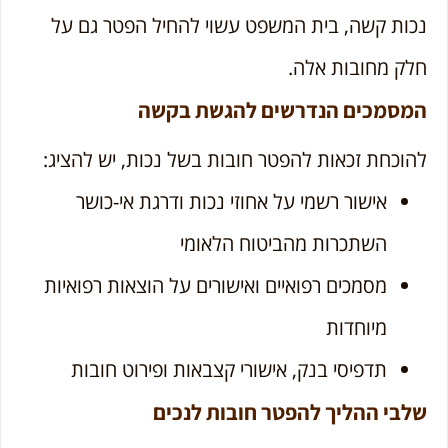
נכות קשה, בית המשפט עשוי להחיל הפטר גם על
חלק מחובות אלה.
המסמכים הנדרשים להגשת בקשה
להוכחת זכאות להפטר חובות בשל נכות, יש להציג:
אישור רשמי על אחוזי נכות ודרגת אי-כושר
השתכרות מהביטוח הלאומי
מסמכים רפואיים ואישורים על הוצאות רפואיות
מיוחדות
תדפיסי בנק, אישורי קצבאות ופירוט חובות
שלבי ההליך להפטר חובות לנכים