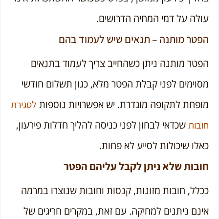
עולה על דמי המחיה הדרושים.
הפטר מותנה – תנאים שיש לעמוד בהם
הפטר מותנה ניתן כשהחייב צריך לעמוד בתנאים
מסוימים לפני קבלת הפטר מלא, כגון תשלום חודשי
מופחת לתקופה מוגדרת. יש אפשרויות נוספות
לסגירת
שכדאי לבחון לפני כניסה להליך חדלות פירעון,
חובות
כאלו שיכולות לסייע לא פחות.
חובות שלא ניתן לקבל עליהם הפטר
ככלל, חובות מזונות, קנסות וחובות שנוצרו במרמה
אינם ניתנים למחיקה. עם זאת, במקרים חריגים של