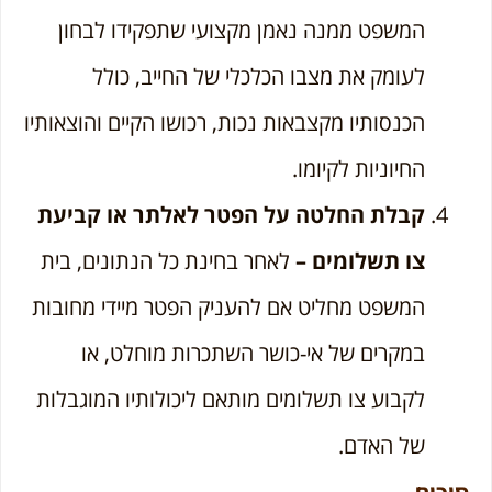
המשפט ממנה נאמן מקצועי שתפקידו לבחון
לעומק את מצבו הכלכלי של החייב, כולל
הכנסותיו מקצבאות נכות, רכושו הקיים והוצאותיו
החיוניות לקיומו.
קבלת החלטה על הפטר לאלתר או קביעת
צו תשלומים –
לאחר בחינת כל הנתונים, בית
המשפט מחליט אם להעניק הפטר מיידי מחובות
במקרים של אי-כושר השתכרות מוחלט, או
לקבוע צו תשלומים מותאם ליכולותיו המוגבלות
של האדם.
סיכום