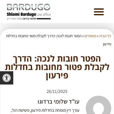
דף הבית
»
מאמרים
»
הפטר חובות לנכה: הדרך לקבלת פטור מחובות בחדלות
פירעון
הפטר חובות לנכה: הדרך
לקבלת פטור מחובות בחדלות
פתח סרגל 
פירעון
26/11/2025
עו"ד שלומי ברדוגו
עורך דין מומחה בחדלות פירעון, פשיטת רגל,