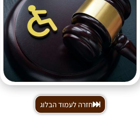
חזרה לעמוד הבלוג