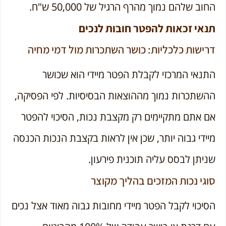
החוב שלהם נמוך מהרף הרגיל של 50,000 ש"ח.
תנאי זכאות להפטר חובות לנכים
דרישות כלכליות: כושר השתכרות מול דמי מחיה
התנאי המרכזי לקבלת הפטר מיידי הוא שכושר
ההשתכרות נמוך מההוצאות הבסיסיות. לפי הפסיקה,
אם אתם מתקיימים רק מקצבת נכות, הסיכוי להפטר
מיידי גבוה יותר, שכן אין לראות בקצבת הנכות הכנסה
שניתן לבסס עליה תוכנית פירעון.
סוגי נכות המזכים בהליך מקוצר
הסיכוי לקבל הפטר מיידי מחובות גבוה מאוד אצל נכים