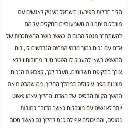
הליך חדלות הפירעון בישראל מעניק לאנשים עם
מוגבלות יתרונות משמעותיים המקלים עליהם
להשתחרר מנטל החובות. כאשר כושר ההשתכרות של
אדם עם נכות נמוך מדמי המחיה הנדרשים לו, בית
המשפט רשאי להעניק לו הפטר מיידי מחובותיו ללא
צורך בתקופת תשלומים. מעבר לכך, קצבאות הנכות
מוגנות מפני עיקולים במהלך ההליך, מה שמבטיח את
המשך הקיום הבסיסי של האדם. ההליך עצמו פשוט
יותר לאנשים עם מוגבלות כאשר מדובר בחובות
נמוכים, והם יכולים אף להיכנס להליך גם כאשר סכום