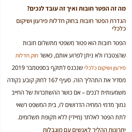
מה זה הפטר חובות ואיך זה עובד לנכים?
הגדרת הפטר חובות בחוק חדלות פירעון ושיקום
כלכלי
הפטר חובות הוא פטור משפטי מתשלום חובות
שהצטברו ולא ניתן לפרוע אותם, כאשר
חוק חדלות
שנכנס לתוקף בספטמבר 2019
פירעון ושיקום כלכלי
מסדיר את התהליך הזה. סעיף 167 לחוק קובע נקודה
משמעותית לנכים – אם כושר ההשתכרות של החייב
נמוך מדמי המחיה הדרושים לו, בית המשפט רשאי
לתת הפטר לאלתר (מיידי) ללא תקופת תשלומים.
יתרונות ההליך לאנשים עם מוגבלות