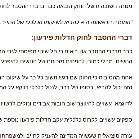
מטרה חשובה זו של החוק הובאה כבר בדברי ההסבר לחוק
"המטרה הראשונה היא להביא לשיקומו הכלכלי של החייב. 
דברי ההסבר לחוק חדלות פירעון:
כבר מדברי ההסבר אנו רואים כי חל שינוי תפיסתי לגבי ה
הנושים, מבלי כמובן להפחית מזכותם של הנושים להיפרע כ
אחת מהסיבות כי החוק שם דגש חשוב כל כך על שיקום החי
הזה יכול להביא, בסופו של דבר, לנטל כלכלי דווקא על המ
לדוגמא, עשויים להיווצר שוב חובות אבודים ונזקים לרשויו
ספקים עשויים לקרוס כלכלית עקב חדלות פירעון נוספת ש
עזרה סוציאלית שעשויה המדינה להעניק לחייב ולמשפחתו 