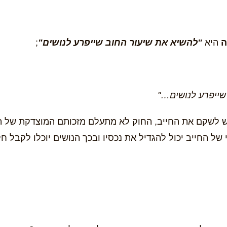
ה
היא
"להשיא את שיעור החוב שייפרע לנושים"
;
שייפרע לנושים…"
 לשקם את החייב, החוק לא מתעלם מזכותם המוצדקת של הנו
של החייב יכול להגדיל את נכסיו ובכך הנושים יוכלו לקבל ח