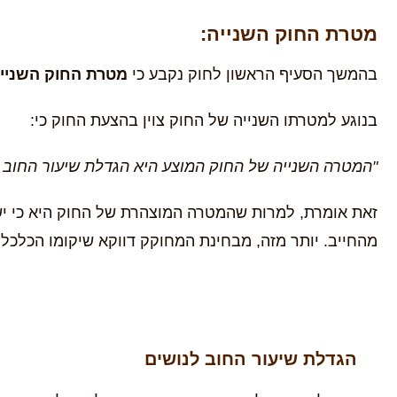
מטרת החוק השנייה:
בהמשך הסעיף הראשון לחוק נקבע כי
מטרת החוק השניי
בנוגע למטרתו השנייה של החוק צוין בהצעת החוק כי:
"המטרה השנייה של החוק המוצע היא הגדלת שיעור החוב 
זאת אומרת, למרות שהמטרה המוצהרת של החוק היא כי יש
מהחייב. יותר מזה, מבחינת המחוקק דווקא שיקומו הכלכלי 
הגדלת שיעור החוב לנושים