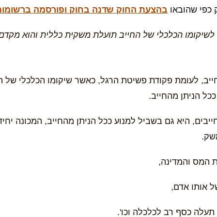
 כפי שהובאו
בהצעת החוק שדנה בחוק ופורסמה ברשומות ב- 2016
לשיקומו הכלכלי של החייב תועלת משקית כללית והוא מקדם
חייב, לעומת פקודת פשיטת הרגל, כאשר שיקומו הכלכלי של 
כל הניתן מהחייב.
יבים, היא גם בשביל למנוע ככל הניתן מהחייב, המכונה יחי
שק.
ת המס והמדינה,
ל אותו אדם,
תעלה כסף רב לכלכלה וכו'.