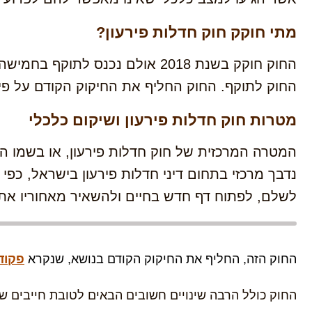
מתי חוקק חוק חדלות פירעון?
החוק לתוקף. החוק החליף את החיקוק הקודם על פי
מטרות חוק חדלות פירעון ושיקום כלכלי
המטרה המרכזית של חוק חדלות פירעון, או בשמו 
נדבך מרכזי בתחום דיני חדלות פירעון בישראל, כפ
לשלם, לפתוח דף חדש בחיים ולהשאיר מאחוריו את 
החוק הזה, החליף את החיקוק הקודם בנושא, שנקרא
פקודת
החוק כולל הרבה שינויים חשובים הבאים לטובת חייבים ש