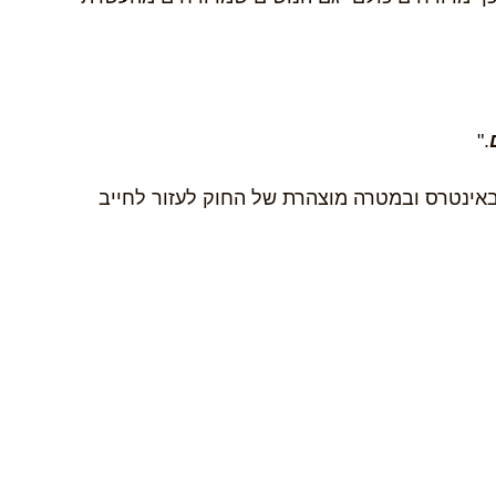
."
אינטרס ובמטרה מוצהרת של החוק לעזור לחייב