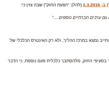
2.3.
(להלן: "הצעת החוק") שבה צוין כי:
 גם ערכים חברתיים נוספים…."
החייב נמצא במרכז ההליך, ולא רק האינטרס הכלכלי של
ד בסעיפי החוק, מלהסתבך כלכלית פעם נוספת, כי הדבר