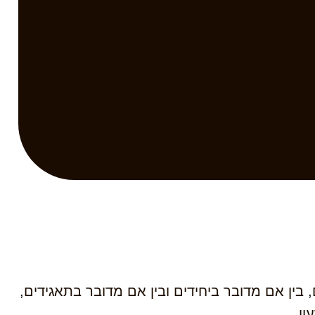
בין אם מדובר ביחידים ובין אם מדובר בתאגידים,
ון.