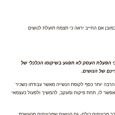
מובן אם החייב יראה כי תצמח תועלת לנושים
 כי הפעלת העסק לא תפגע בשיקומו הכלכלי של
ינם של הנושים.
 הרבה יותר כסף לקופת הנשייה מאשר עבודתו כשכיר
אפשר לו, תחת פיקוח ומעקב, להמשיך ולפעול כעצמאי
כך מרוויחים כולם- גם הנושים שמרוויחים מהעשרת