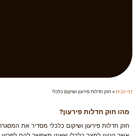
דף הבית
»
חוק חדלות פירעון ושיקום כלכלי
מהו חוק חדלות פירעון?
חוק חדלות פירעון ושיקום כלכלי מסדיר את המסגרת 
אשר הגיעו למצב כלכלי שאינו מאפשר להם לפרוע 