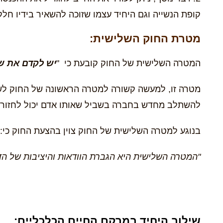
קופת הנשייה וגם היחיד עצמו שזוכה להשאיר בידיו חל
מטרת החוק השלישית:
המטרה השלישית של החוק קובעת כי "
יש לקדם את שי
מטרה זו, למעשה קשורה למטרה הראשונה של החוק לשק
להשתלב מחדש בחברה בשביל שאותו אדם יכול לחזור לה
בנוגע למטרה השלישית של החוק צוין בהצעת החוק כי:
"המטרה השלישית היא הגברת הוודאות והיציבות של הד
שילוב היחיד במרקם החיים הכלכליים: