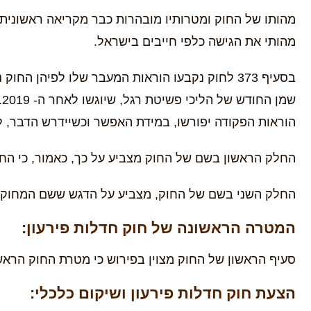
מהותו של החוק ומטרותיו מובהרות כבר מקריאה ראשונית של 
מהותי את הגישה כלפי חייבים בישראל.
הוראות הפקודה יפורשו, במידת האפשר וכשיידרש הדבר, לפי רוח חוק חדלות הפירעון
החלק הראשון בשם של החוק מצביע על כך, כאמור, כי החוק
החלק השני בשם של החוק, מצביע על הדגש ששם המחוקק ב
המטרה הראשונה של חוק חדלות פירעון:
סעיף הראשון של החוק מצוין בפירוש כי מטרת החוק הראש
הצעת חוק חדלות פירעון ושיקום כלכלי: