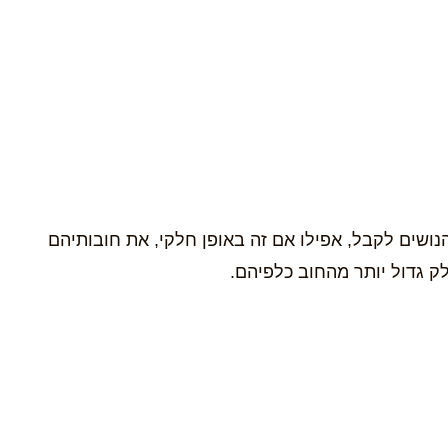
שים לקבל, אפילו אם זה באופן חלקי, את חובותיהם
לק גדול יותר מהחוב כלפיהם.