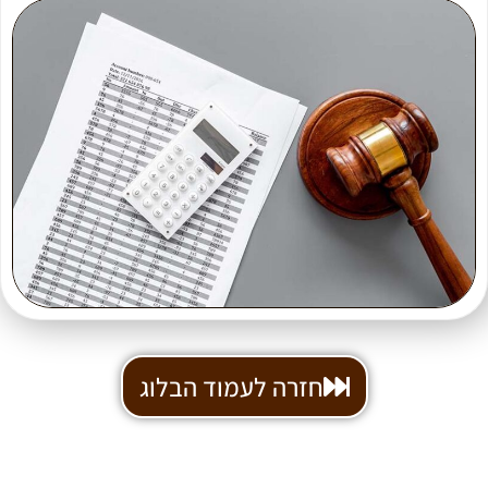
חזרה לעמוד הבלוג