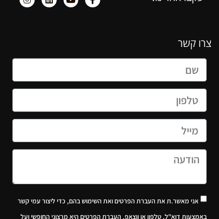
צרו קשר
אני מאשר.ת את העברת הפרטים ואת השימוש בהם, כדי ליצור עמי קשר
באמצעות דוא"ל, טלפון או ווצאפ. העברת הפרטים היא מרצוני החופשי ועל