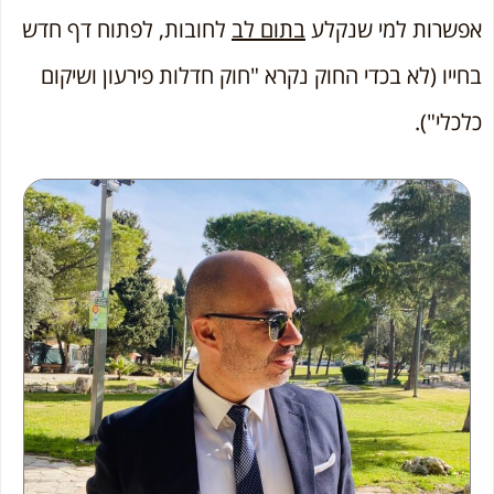
אפשרות למי שנקלע
בתום לב
לחובות, לפתוח דף חדש
בחייו (לא בכדי החוק נקרא "חוק חדלות פירעון ושיקום
כלכלי").