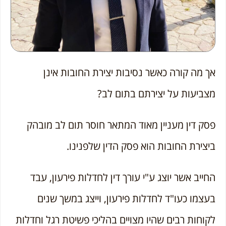
אך מה קורה כאשר נסיבות יצירת החובות אינן
מצביעות על יצירתם בתום לב?
פסק דין מעניין מאוד המתאר חוסר תום לב מובהק
ביצירת החובות הוא פסק הדין שלפנינו.
החייב אשר יוצג ע"י עורך דין לחדלות פירעון, עבד
בעצמו כעו"ד לחדלות פירעון, וייצג במשך שנים
לקוחות רבים שהיו מצויים בהליכי פשיטת רגל וחדלות