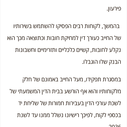
פירעון.
בהמשך, לקוחות רבים הפסיקו להשתמש בשירותיו
של החייב כעורך דין למחיקת חובות וכתוצאה מכך הוא
נקלע לחובות, קשיים כלכליים ותזרימיים וחשבונות
הבנק שלו הוגבלו.
במסגרת תפקידו, מעל החייב באמונם של חלק
מלקוחותיו והוא אף הורשע בבית הדין המשמעתי של
לשכת עורכי הדין בעבירות חמורות של שליחת יד
בכספי לקוח, לפיכך רישיונו נשלל ממנו עד לשנת
2036.