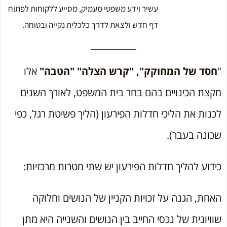
עשיר וידע משפטי מעמיק, מסייע ללקוחות לפתוח
דף חדש ולצאת לדרך כלכלית נקייה ובטוחה.
"
חסד של המחוקק",
"קרש הצלה"
"הטבה"
אלו
מקצת הכינויים בהם בחר בית המשפט, לאורך השנים
לכנות את הליכי חדלות הפירעון (הליך פשיטת רגל, כפי
שכונה בעבר).
כידוע להליך חדלות הפירעון יש שתי מטרות מרכזיות:
האחת, הגנה על זכויות הקניין של הנושים וחלוקה
שוויונית של נכסי החייב בין הנושים והשנייה היא מתן