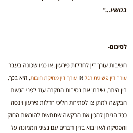
בנושיו…"
לסיכום-
חשיבות עורך דין לחדלות פירעון, או כמו שכונה בעבר
או
, היא בכך,
עורך דין פשיטת רגל
עורך דין מחיקת חובות
בין היתר, שיבחן את נסיבות המקרה עוד לפני הגשת
הבקשה למתן צו לפתיחת הליכי חדלות פירעון וינסה
ככל הניתן להכין את הבקשה שתתאים להוראות החוק
והפסיקה ו/או יבוא בדין ודברים עם נציגי הממונה על