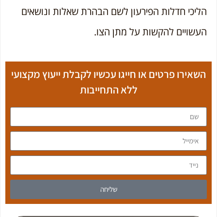
הליכי חדלות הפירעון לשם הבהרת שאלות ונושאים
העשויים להקשות על מתן הצו.
השאירו פרטים או
חייגו עכשיו
לקבלת ייעוץ מקצועי
ללא התחייבות
שליחה