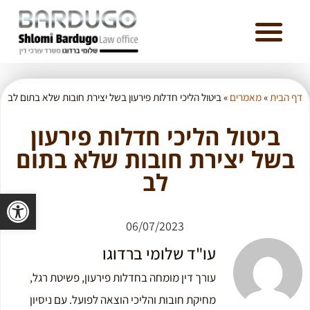
דף הבית
»
מאמרים
»
ביטול הליכי חדלות פירעון בשל יצירת חובות שלא בתום לב
ביטול הליכי חדלות פירעון
בשל יצירת חובות שלא בתום
לב
פתח סרגל 
06/07/2023
עו"ד שלומי ברדוגו
עורך דין מומחה בחדלות פירעון, פשיטת רגל,
מחיקת חובות והליכי הוצאה לפועל. עם ניסיון