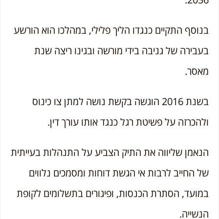
בנוסף התקיים כנגדו הליך פלילי, במהלכו הוא הורשע
בעבירה של גניבה בידי מורשה ובגינו ריצה שנת
מאסר.
בשנת 2016 הוגשה בקשת נושה למתן צו כינוס
ולהכרזה על פשיטת רגל כנגד אותו עורך דין.
הנאמן שליווה את התיק הצביע על התנהלות בעייתית
של החייב לרבות אי הגשת דוחות ומסמכים נלווים
במועד, הסתרת הכנסות, ופיגורים בתשלומים לקופת
הנשייה.