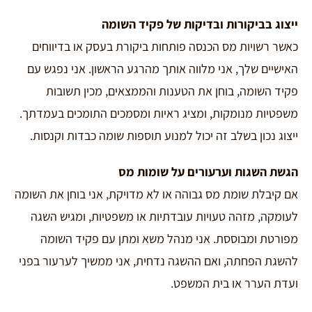
ייצוג בביקורות ובדיקות של פקיד השומה
כאשר רשויות מס הכנסה פותחות ביקורת בעסק או בדיווחים
האישיים שלך, אני מלווה אותך מהרגע הראשון. אני נפגש עם
פקיד השומה, בוחן את הטענות והממצאים, מכין תשובות
משפטיות מנומקות, ומציג ראיות ומסמכים התומכים בעמדתך.
ייצוג נכון בשלב זה יכול למנוע תוספות שומה כבדות וקנסות.
הגשת השגות וערעורים על שומות מס
אם קיבלת שומת מס גבוהה או לא מדויקת, אני בוחן את השומה
לעומקה, מזהה טעויות עובדתיות או משפטיות, ומגיש השגה
מפורטת ומבוססת. אני מנהל משא ומתן עם פקיד השומה
להשגת הפחתה, ואם ההשגה נדחית, אני ממשיך לערעור בפני
ועדת הערר או בית המשפט.