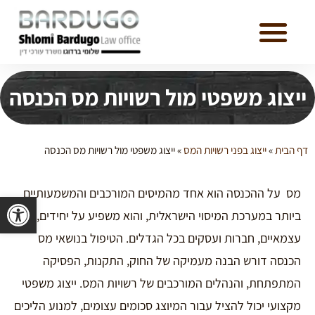
ייצוג משפטי מול רשויות מס הכנסה
דף הבית
»
ייצוג בפני רשויות המס
»
ייצוג משפטי מול רשויות מס הכנסה
מס על ההכנסה הוא אחד מהמיסים המורכבים והמשמעותיים
פתח סרגל 
ביותר במערכת המיסוי הישראלית, והוא משפיע על יחידים,
עצמאיים, חברות ועסקים בכל הגדלים. הטיפול בנושאי מס
הכנסה דורש הבנה מעמיקה של החוק, התקנות, הפסיקה
המתפתחת, והנהלים המורכבים של רשויות המס. ייצוג משפטי
מקצועי יכול להציל עבור המיוצג סכומים עצומים, למנוע הליכים