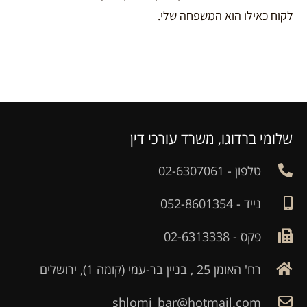
לקוח כאילו הוא המשפחה שלי.
שלומי ברדוגו, משרד עורכי דין
טלפון - 02-6307061
נייד - 052-8601354
פקס - 02-6313338
רח' האומן 25 , בניין בר-עמי (קומה 1), ירושלים
shlomi_bar@hotmail.com