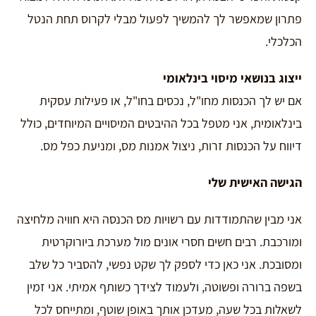
פתרון שמאפשר לך להמשיך לפעול מבלי לקרוס תחת הנטל
הכלכלי.
ייצוג בנושאי מיסוי בינלאומי
אם יש לך הכנסות מחו"ל, נכסים בחו"ל, או פעילות עסקית
בינלאומית, אני מטפל בכל ההיבטים המיסויים המיוחדים, כולל
דיווח על הכנסות זרות, ניצול אמנות מס, ומניעת כפל מס.
הגישה האישית שלי
אני מבין שהתמודדות עם רשויות מס הכנסה היא חוויה מלחיצה
ומורכבת. רבים חשים חסרי אונים מול מערכת ביורוקרטית
ומסובכת. אני כאן כדי לספק לך שקט נפשי, להסביר כל שלב
בשפה ברורה ופשוטה, ולעמוד לצידך כשותף אמיתי. אני זמין
לשאלות בכל שעה, מעדכן אותך באופן שוטף, ומתייחס לכל