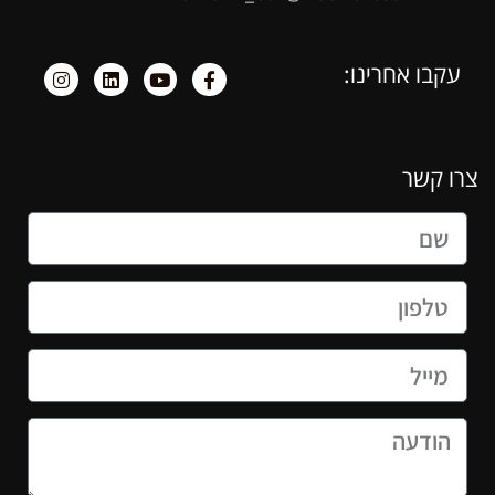
עקבו אחרינו:
צרו קשר