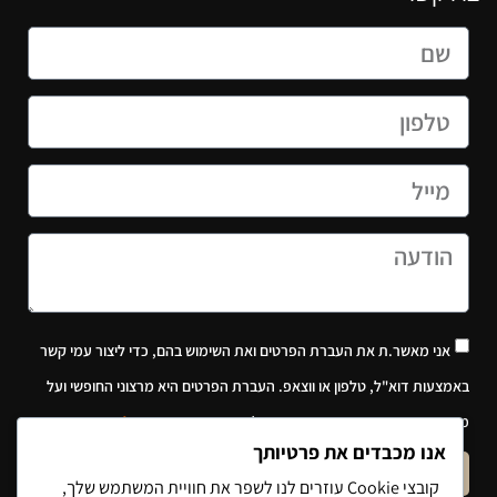
אני מאשר.ת את העברת הפרטים ואת השימוש בהם, כדי ליצור עמי קשר
באמצעות דוא"ל, טלפון או ווצאפ. העברת הפרטים היא מרצוני החופשי ועל
מסירת הפרטים והשימוש במידע תחול
מדיניות הפרטיות של האתר
.
אנו מכבדים את פרטיותך
שלח הודעה
קובצי Cookie עוזרים לנו לשפר את חוויית המשתמש שלך,