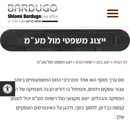
ייצוג משפטי מול מע״מ
דף הבית
»
ייצוג בפני רשויות המס
»
ייצוג משפטי מול מע״מ
מס ערך מוסף הוא אחד ממרכיבי המס המשמעותיים ביותר
פתח סרגל 
עבור עסקים ויזמים, והטיפול בו דורש הבנה מעמיקה של החוק,
הפסיקה והנהלים. ייצוג מקצועי מול רשויות מע"מ יכול למנוע
קנסות כבדים, לחסוך כסף, ולהגן על האינטרסים העסקיים
שלך.