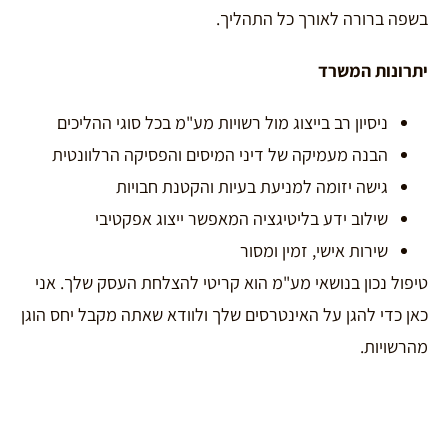
בשפה ברורה לאורך כל התהליך.
יתרונות המשרד
ניסיון רב בייצוג מול רשויות מע"מ בכל סוגי ההליכים
הבנה מעמיקה של דיני המיסים והפסיקה הרלוונטית
גישה יזומה למניעת בעיות והקטנת חבויות
שילוב ידע בליטיגציה המאפשר ייצוג אפקטיבי
שירות אישי, זמין ומסור
טיפול נכון בנושאי מע"מ הוא קריטי להצלחת העסק שלך. אני
כאן כדי להגן על האינטרסים שלך ולוודא שאתה מקבל יחס הוגן
מהרשויות.