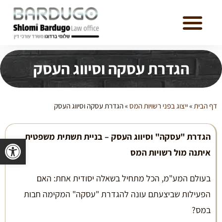
הגדרת עסקה וסיווג העסק
דף הבית
»
ייצוג בפני רשויות המס
»
הגדרת עסקה וסיווג העסק
הגדרת "עסקה" וסיווג העסק – בניית תשתית משפטית
פתח סרגל 
איתנה מול רשויות המס
בעולם המע"מ, הכל מתחיל בשאלה יסודית אחת: האם
הפעילות שביצעתם עונה להגדרת "עסקה" המקימה חבות
במס?