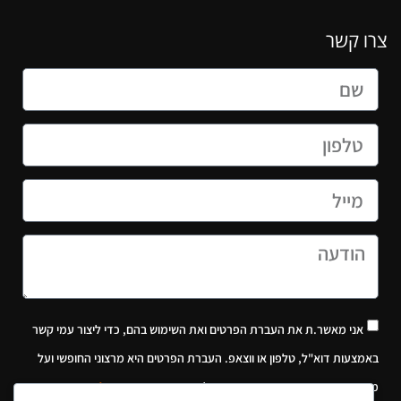
צרו קשר
אני מאשר.ת את העברת הפרטים ואת השימוש בהם, כדי ליצור עמי קשר
באמצעות דוא"ל, טלפון או ווצאפ. העברת הפרטים היא מרצוני החופשי ועל
מסירת הפרטים והשימוש במידע תחול
מדיניות הפרטיות של האתר
.