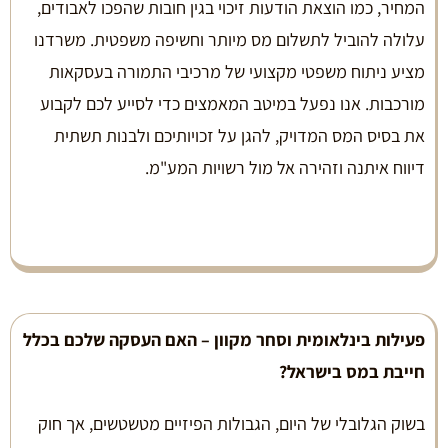
המחיר, כמו הוצאת הודעות זיכוי בגין חובות שהפכו לאבודים,
עלולה להוביל לתשלום מס מיותר וחשיפה משפטית. משרדנו
מציע ניתוח משפטי מקצועי של מרכיבי התמורה בעסקאות
מורכבות. אנו נפעל במיטב המאמצים כדי לסייע לכם לקבוע
את בסיס המס המדויק, להגן על זכויותיכם ולבנות תשתית
דיווח איתנה וזהירה אל מול רשויות המע"מ.
פעילות בינלאומית וסחר מקוון – האם העסקה שלכם בכלל
חייבת במס בישראל
?
בשוק הגלובלי של היום, הגבולות הפיזיים מטשטשים, אך חוק