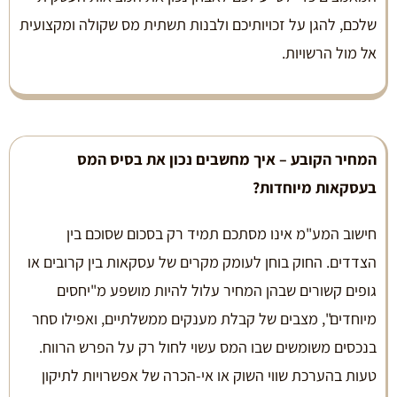
שלכם, להגן על זכויותיכם ולבנות תשתית מס שקולה ומקצועית
אל מול הרשויות.
המחיר הקובע – איך מחשבים נכון את בסיס המס
בעסקאות מיוחדות
?
חישוב המע"מ אינו מסתכם תמיד רק בסכום שסוכם בין
הצדדים. החוק בוחן לעומק מקרים של עסקאות בין קרובים או
גופים קשורים שבהן המחיר עלול להיות מושפע מ"יחסים
מיוחדים", מצבים של קבלת מענקים ממשלתיים, ואפילו סחר
בנכסים משומשים שבו המס עשוי לחול רק על הפרש הרווח.
טעות בהערכת שווי השוק או אי-הכרה של אפשרויות לתיקון